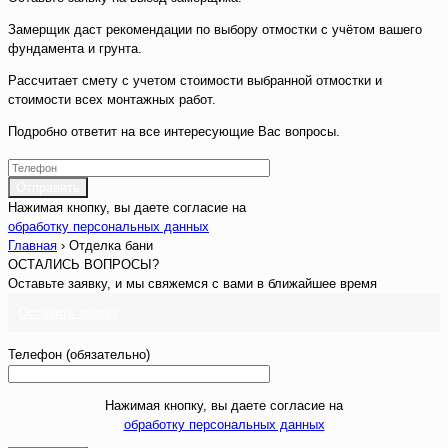
Замерщик даст рекомендации по выбору отмостки с учётом вашего
фундамента и грунта.
Рассчитает смету с учетом стоимости выбранной отмостки и
стоимости всех монтажных работ.
Подробно ответит на все интересующие Вас вопросы.
Нажимая кнопку, вы даете согласие на
обработку персональных данных
Главная
›
Отделка бани
ОСТАЛИСЬ ВОПРОСЫ?
Оставьте заявку, и мы свяжемся с вами в ближайшее время
Оставить заявку
Телефон (обязательно)
Нажимая кнопку, вы даете согласие на
обработку персональных данных