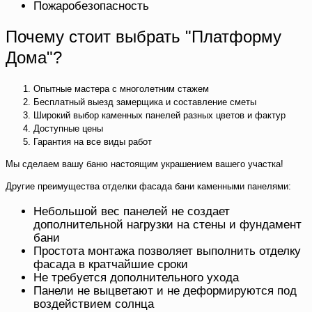
Пожаробезопасность
Почему стоит выбрать "Платформу
Дома"?
Опытные мастера с многолетним стажем
Бесплатный выезд замерщика и составление сметы
Широкий выбор каменных панелей разных цветов и фактур
Доступные цены
Гарантия на все виды работ
Мы сделаем вашу баню настоящим украшением вашего участка!
Другие преимущества отделки фасада бани каменными панелями:
Небольшой вес панелей не создает
дополнительной нагрузки на стены и фундамент
бани
Простота монтажа позволяет выполнить отделку
фасада в кратчайшие сроки
Не требуется дополнительного ухода
Панели не выцветают и не деформируются под
воздействием солнца