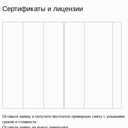
Сертификаты и лицензии
Оставьте заявку и получите бесплатно примерную смету с указанием
сроков и стоимости
Оставьте заявку на выезд замерщика.