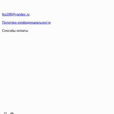
lkp198@yandex.ru
Политика конфиденциальности
Способы оплаты: