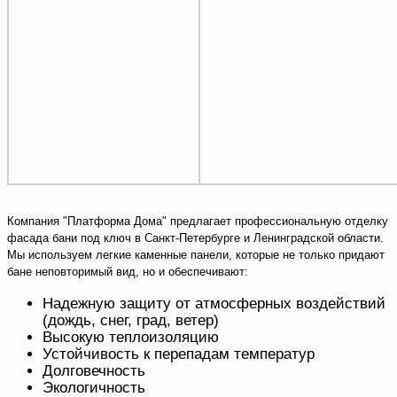
Компания "Платформа Дома" предлагает профессиональную отделку
фасада бани под ключ в Санкт-Петербурге и Ленинградской области.
Мы используем легкие каменные панели, которые не только придают
бане неповторимый вид, но и обеспечивают:
Надежную защиту от атмосферных воздействий
(дождь, снег, град, ветер)
Высокую теплоизоляцию
Устойчивость к перепадам температур
Долговечность
Экологичность