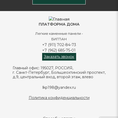
ПЛАТФОРМА ДОМА
Легкие каменные панели -
БИГПАН
+7 (911) 702-84-73
+7 (962) 685-75-01
Заказать звонок
Главный офис: 195027, РОССИЯ,
г. Санкт-Петербург, Большеохтинский проспект,
д.9, центральный вход, второй этаж, влево
lkp198@yandex.ru
Политика конфиденциальности