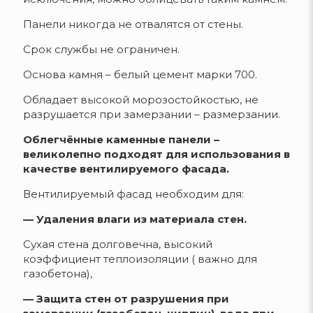
Панели никогда не отвалятся от стены.
Срок службы не ограничен.
Основа камня – белый цемент марки 700.
Обладает высокой морозостойкостью, не
разрушается при замерзании – размерзании.
Облегчённые каменные панели –
великолепно подходят для использования в
качестве вентилируемого фасада.
Вентилируемый фасад необходим для:
— Удаления влаги из материала стен.
Сухая стена долговечна, высокий
коэффициент теплоизоляции ( важно для
газобетона),
— Защита стен от разрушения при