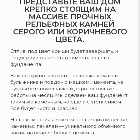
ПРЕДСТАВЬТЕ ВАШ ДОМ
КРЕПКО СТОЯЩИМ НА
МАССИВЕ ПРОЧНЫХ
РЕЛЬЕФНЫХ КАМНЕЙ
СЕРОГО ИЛИ КОРИЧНЕВОГО
ЦВЕТА.
Отлив, под цвет крыши будет завершать, и
подчёркивать неповторимость вашего
фундамента.
Вам не нужно завозить несколько камазов
булыжника и поддон с мешками цемента, не
нужны бетономешалка и дорогостоящие
работы на месяц. Мы сделаем ваш фундамент
таким же каменным, но ещё и с утеплением.
Все будет чисто и красиво.
Наша компания является поставщиком лёгких
каменных панелей — уникального объёмного
камня на основе белого цемента.