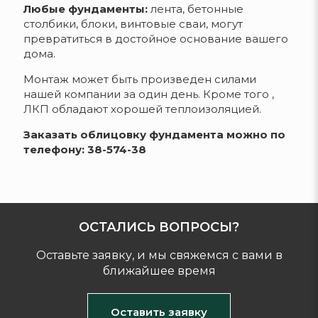
Любые фундаменты:
лента, бетонные
столбики, блоки, винтовые сваи, могут
превратиться в достойное основание вашего
дома.
Монтаж может быть произведен силами
нашей компании за один день. Кроме того ,
ЛКП обладают хорошей теплоизоляцией.
Заказать облицовку фундамента можно по
телефону: 38-574-38
ОСТАЛИСЬ ВОПРОСЫ?
Оставьте заявку, и мы свяжемся с вами в
ближайшее время
Оставить заявку